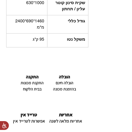
שקית סינון קוטר 
630*1000
עליון / תחתון
גודל כללי
1460*690*2400 
מ"מ
משקל נטו
95 ק"ג
הובלה
התקנה
הובלה חינם
התקנת מכונות
בהזמנת מכונה
בבית הלקוח
אחריות
טרייד אין
אחריות מלאה לשנה
אפשרות לטרייד אין