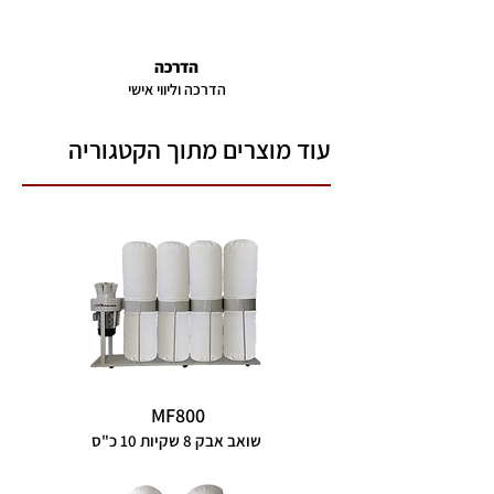
הדרכה
הדרכה וליווי אישי
עוד מוצרים מתוך הקטגוריה
MF800
שואב אבק 8 שקיות 10 כ"ס