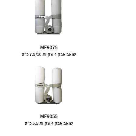
MF9075
שואב אבק 4 שקיות 7.5/10 כ"ס
MF9055
שואב אבק 4 שקיות 5.5 כ"ס