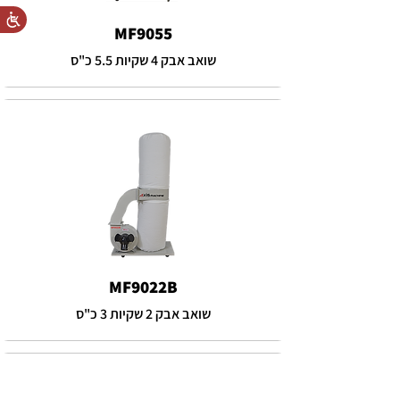
MF9055
שואב אבק 4 שקיות 5.5 כ"ס
MF9022B
שואב אבק 2 שקיות 3 כ"ס