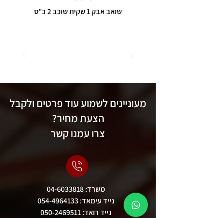
שואב אבק 1 שקית שוכב 2 כ"ס
מעוניינים לשמוע עוד פרטים ולקבל
הצעת מחיר?
צרו עמנו קשר
משרד:
04-6033818
נייד עימאד:
054-4964133
נייד רואד:
050-2469511