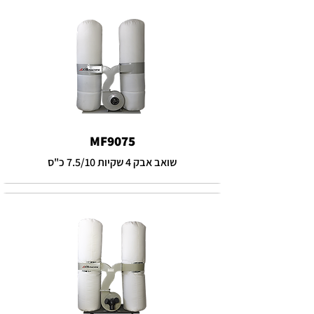
MF9075
שואב אבק 4 שקיות 7.5/10 כ"ס