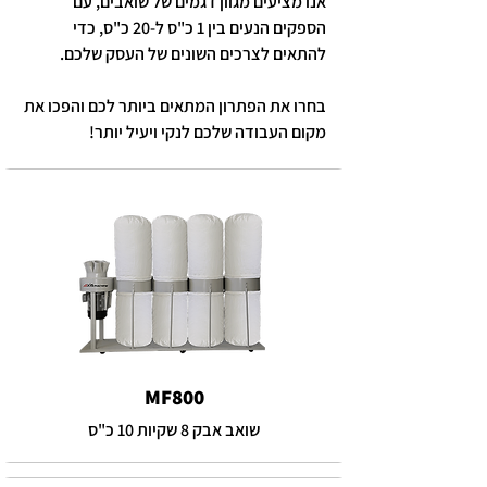
אנו מציעים מגוון דגמים של שואבים, עם
הספקים הנעים בין 1 כ"ס ל-20 כ"ס, כדי
להתאים לצרכים השונים של העסק שלכם.
בחרו את הפתרון המתאים ביותר לכם והפכו את
מקום העבודה שלכם לנקי ויעיל יותר!
MF800
שואב אבק 8 שקיות 10 כ"ס