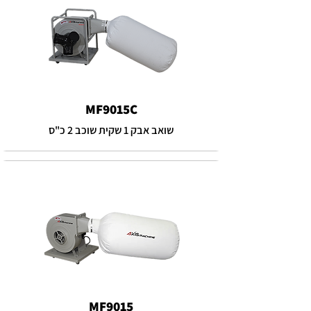
MF9015C
שואב אבק 1 שקית שוכב 2 כ"ס
MF9015