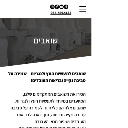
054-4964133
שואבים
שואבים לתעשיות העץ ולנגריות – שמירה על
סביבה נקייה ובריאות העובדים!
הכירו את השואבים המתקדמים שלנו,
המיועדים במיוחד לתעשיות העץ ולנגריות.
שואבים אלה הם כלי חיוני לשמירה על סביבה
עבודה נקייה ובריאה, תוך דאגה לבריאות
העובדים ושיפור תנאי העבודה.