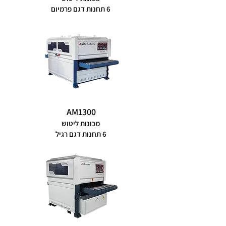
6 תחנות דגם פרמיום
AM1300
מכונות ליטוש
6 תחנות דגם רגיל