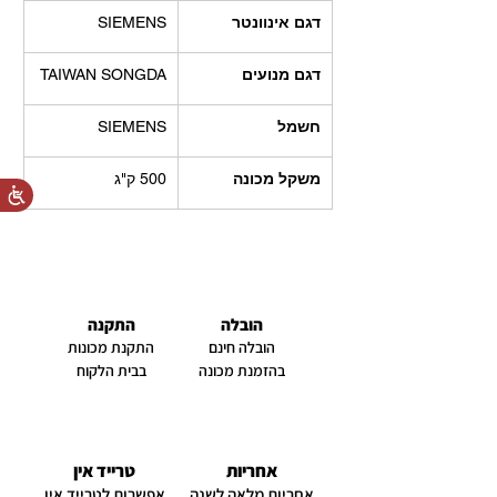
דגם אינוונטר
SIEMENS
דגם מנועים
TAIWAN SONGDA
חשמל
SIEMENS
משקל מכונה
500 ק"ג
הובלה
התקנה
הובלה חינם
התקנת מכונות
בהזמנת מכונה
בבית הלקוח
אחריות
טרייד אין
אחריות מלאה לשנה
אפשרות לטרייד אין