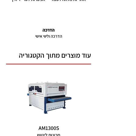
הדרכה
הדרכה וליווי אישי
עוד מוצרים מתוך הקטגוריה
AM1300S
מכונות ליטוש