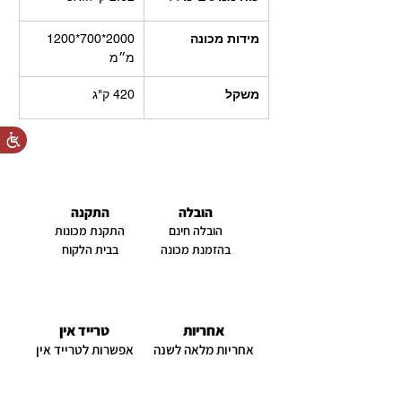
מידות מכונה
2000*700*1200 
מ״מ
משקל
420 ק"ג
הובלה
התקנה
הובלה חינם
התקנת מכונות
בהזמנת מכונה
בבית הלקוח
אחריות
טרייד אין
אחריות מלאה לשנה
אפשרות לטרייד אין