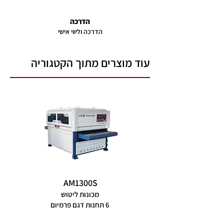
הדרכה
הדרכה וליווי אישי
עוד מוצרים מתוך הקטגוריה
AM1300S
מכונות ליטוש
6 תחנות דגם פרמיום