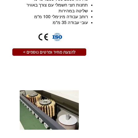
תחנות חצי חשמלי עם צורך באוויר
שליטה במהירות
רוחב עבודה מינימלי 100 מ"מ
עובי עבודה 35 מ"מ
< להצעת מחיר ופרטים נוספים