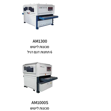
AM1300
מכונות ליטוש
6 תחנות דגם רגיל
AM1000S
מכונות ליטוש