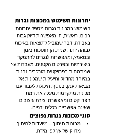
יתרונות השימוש במכונות נגרות
השימוש במכונות נגרות מספק יתרונות 
רבים. ראשית, הן מאפשרות דיוק גבוה 
בעבודה, דבר שמוביל לתוצאות באיכות 
גבוהה יותר. שנית, הן חוסכות בזמן 
ובמאמץ, ומאפשרות לנגרים להתמקד 
ביצירתיות ובפרטים הקטנים. מעבדות עץ 
שמתמחות בפרויקטים מורכבים נהנות 
במיוחד מהדיוק והיעילות שמכונות אלו 
מביאות עמן. בנוסף, היכולת לעבוד עם 
מכונות מתקדמות מעלה את רמת 
הפרויקטים ומאפשרת יצירת עיצובים 
שאינם אפשריים בכלים ידניים.
סוגי מכונות נגרות נפוצים
מכונות חיתוך
 – מיועדות לחיתוך 
מדויק של עץ לפי מידה.