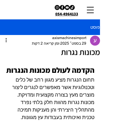
054-4964133
פוסט
axismachinesimport
29 בספט׳ 2025
זמן קריאה 2 דקות
מכונות נגרות
הקדמה לעולם מכונות הנגרות
תחום הנגרות מציע מגוון רחב של כלים 
וטכנולוגיות אשר מאפשרים לנגרים ליצור 
מוצרים מעץ בצורה מקצועית ומדויקת. 
מכונות נגרות מהוות חלק בלתי נפרד 
מהתהליך היצירתי והן מעניקות תמיכה 
טכנית ואיכותית בעבודות עץ מגוונות.