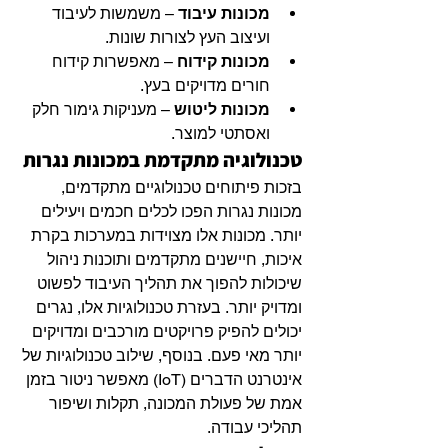
מכונות עיבוד
 – משמשות לעיבוד 
ועיצוב העץ לצורות שונות.
מכונות קידוח
 – מאפשרות קידוח 
חורים מדויקים בעץ.
מכונות ליטוש
 – מעניקות גימור חלק 
ואסתטי למוצר.
טכנולוגיה מתקדמת במכונות נגרות
בזכות פיתוחים טכנולוגיים מתקדמים, 
מכונות נגרות הפכו לכלים חכמים ויעילים 
יותר. מכונות אלו מצוידות במערכות בקרת 
איכות, חיישנים מתקדמים ותוכנות ניהול 
שיכולות להפוך את תהליך העיבוד לפשוט 
ומדויק יותר. בעזרת טכנולוגיות אלו, נגרים 
יכולים להפיק פרויקטים מורכבים ומדויקים 
יותר מאי פעם. בנוסף, שילוב טכנולוגיות של 
אינטרנט הדברים (IoT) מאפשר ניטור בזמן 
אמת של פעולת המכונה, תקלות ושיפור 
תהליכי עבודה.