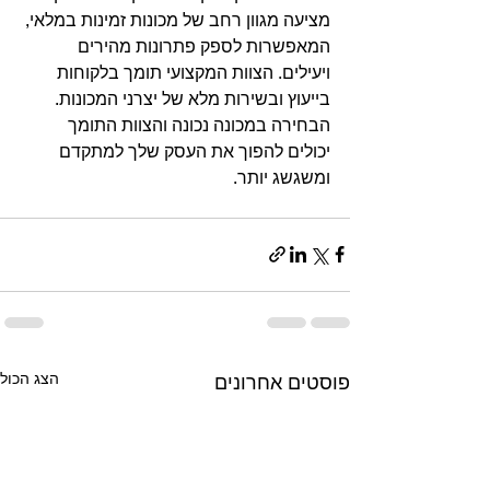
מציעה מגוון רחב של מכונות זמינות במלאי, 
המאפשרות לספק פתרונות מהירים 
ויעילים. הצוות המקצועי תומך בלקוחות 
בייעוץ ובשירות מלא של יצרני המכונות. 
הבחירה במכונה נכונה והצוות התומך 
יכולים להפוך את העסק שלך למתקדם 
ומשגשג יותר.
הצג הכול
פוסטים אחרונים