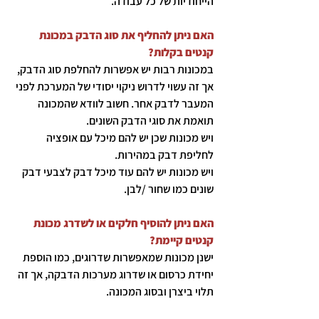
הייחודיות של כל עבודה.
האם ניתן להחליף את סוג הדבק במכונת
קנטים בקלות?
במכונות רבות יש אפשרות להחלפת סוג הדבק,
אך זה עשוי לדרוש ניקוי יסודי של המערכת לפני
המעבר לדבק אחר. חשוב לוודא שהמכונה
תואמת את סוגי הדבק השונים.
ויש מכונות שכן יש להם מיכל עם אופציה
לחליפת דבק במהירות.
ויש מכונות יש להם עוד מיכל דבק לצבעי דבק
שונים כמו שחור /לבן.
האם ניתן להוסיף חלקים או לשדרג מכונת
קנטים קיימת?
ישנן מכונות שמאפשרות שדרוגים, כמו הוספת
יחידת כרסום או שדרוג מערכות הדבקה, אך זה
תלוי ביצרן ובסוג המכונה.