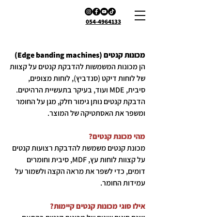
054-4964133
מכונות קנטים (Edge banding machines)
הן מכונות המשמשות להדבקת קנטים על קצוות
של לוחות דיקט (סנדביץ), לוחות מצופים,
סיבית, MDE ועוד, בעיקר בתעשיית הרהיטים.
הדבקת קנטים נותן גימור חלק, מגן על החומר
ומשפר את האסתטיקה של המוצר.
מהי מכונת קנטים?
מכונת קנטים משמשת להדבקת רצועות קנטים
על קצוות לוחות עץ, MDF, סיבית וחומרים
דומים, כדי לשפר את מראה הקצה ולשמור על
עמידות החומר.
אילו סוגי מכונות קנטים קיימות?