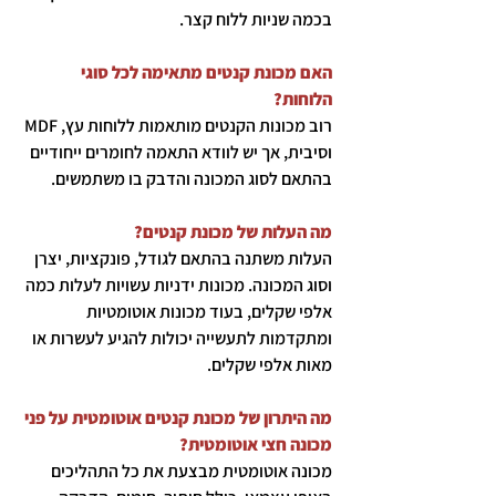
בכמה שניות ללוח קצר.
האם מכונת קנטים מתאימה לכל סוגי
הלוחות?
רוב מכונות הקנטים מותאמות ללוחות עץ, MDF
וסיבית, אך יש לוודא התאמה לחומרים ייחודיים
בהתאם לסוג המכונה והדבק בו משתמשים.
מה העלות של מכונת קנטים?
העלות משתנה בהתאם לגודל, פונקציות, יצרן
וסוג המכונה. מכונות ידניות עשויות לעלות כמה
אלפי שקלים, בעוד מכונות אוטומטיות
ומתקדמות לתעשייה יכולות להגיע לעשרות או
מאות אלפי שקלים.
מה היתרון של מכונת קנטים אוטומטית על פני
מכונה חצי אוטומטית?
מכונה אוטומטית מבצעת את כל התהליכים